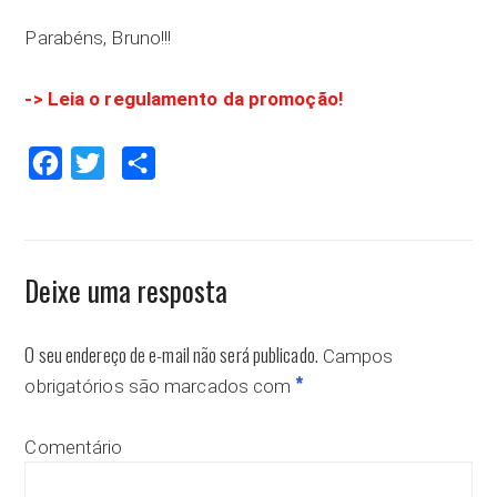
Parabéns, Bruno!!!
-> Leia o regulamento da promoção!
Facebook
Twitter
Compartilhar
Deixe uma resposta
O seu endereço de e-mail não será publicado.
Campos
*
obrigatórios são marcados com
Comentário