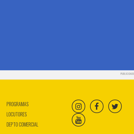
PUBLICIDADE
PROGRAMAS
LOCUTORES
DEPTO COMERCIAL