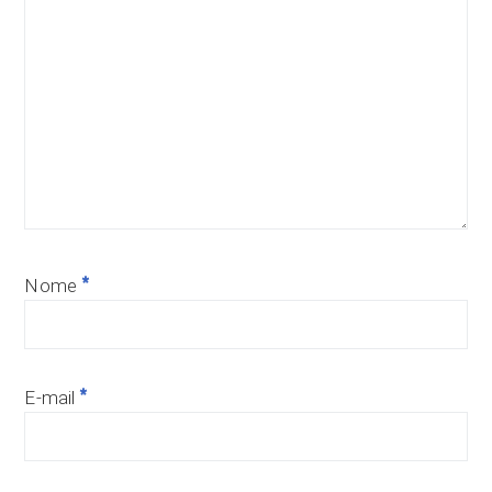
*
Nome
*
E-mail